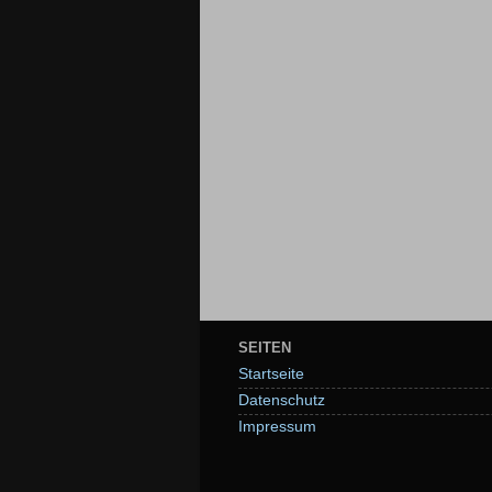
SEITEN
Startseite
Datenschutz
Impressum