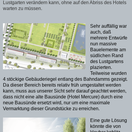
Lustgarten verändern kann, ohne auf den Abriss des Hotels
warten zu müssen.
Sehr auffällig war
auch, daß
mehrere Entwürfe
nun massive
Bauelemente am
südlichen Rand
des Lustgartens
plazierten.
Teilweise wurden
4 stöckige Gebäuderiegel entlang des Bahndamms gezeigt.
Da dieser Bereich bereits relativ früh umgestaltet werden
kann, muss aus unserer Sicht sehr darauf geachtet werden,
dass nicht eine alte Bausünde (Hotel Mercure) durch eine
neue Bausünde ersetzt wird, nur um eine maximale
Vermarktung dieser Grundstücke zu erreichen.
Eine gute Lösung
könnte die von